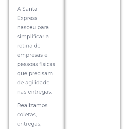
A Santa
Express
nasceu para
simplificar a
rotina de
empresas e
pessoas físicas
que precisam
de agilidade
nas entregas.
Realizamos
coletas,
entregas,