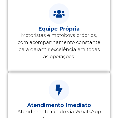
Equipe Própria
Motoristas e motoboys próprios,
com acompanhamento constante
para garantir excelência em todas
as operações.
Atendimento Imediato
Atendimento rápido via WhatsApp