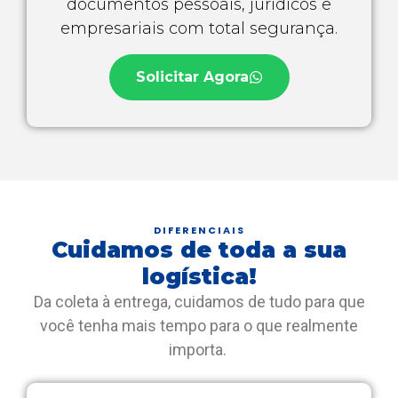
documentos pessoais, jurídicos e
empresariais com total segurança.
Solicitar Agora
DIFERENCIAIS
Cuidamos de toda a sua
logística!
Da coleta à entrega, cuidamos de tudo para que
você tenha mais tempo para o que realmente
importa.