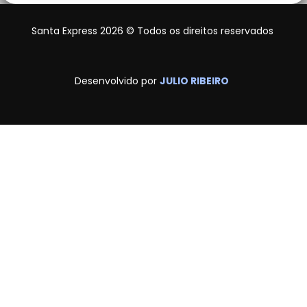
Santa Express 2026 © Todos os direitos reservados
Desenvolvido por
JULIO RIBEIRO