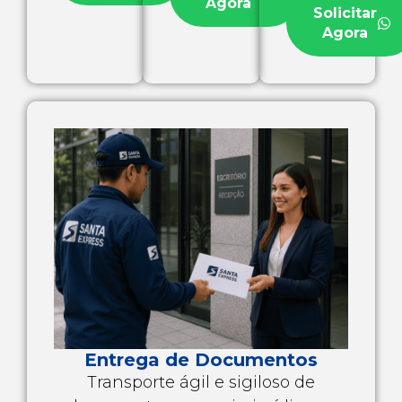
Agora
Solicitar
Agora
Entrega de Documentos
Transporte ágil e sigiloso de