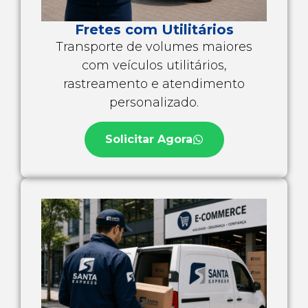
Fretes com Utilitários
Transporte de volumes maiores
com veículos utilitários,
rastreamento e atendimento
personalizado.
Solicitar Agora