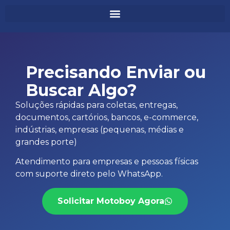
Precisando Enviar ou
Buscar Algo?
Soluções rápidas para coletas, entregas,
documentos, cartórios, bancos, e-commerce,
indústrias, empresas (pequenas, médias e
grandes porte)
Atendimento para empresas e pessoas físicas
com suporte direto pelo WhatsApp.
Solicitar Motoboy Agora