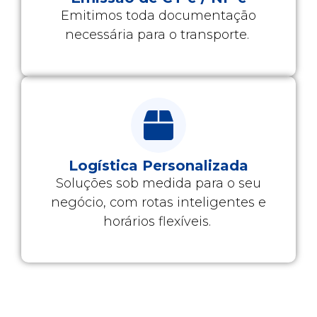
Emitimos toda documentação
necessária para o transporte.
Logística Personalizada
Soluções sob medida para o seu
negócio, com rotas inteligentes e
horários flexíveis.