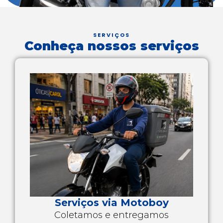
SERVIÇOS
Conheça nossos serviços
Serviços via Motoboy
Coletamos e entregamos