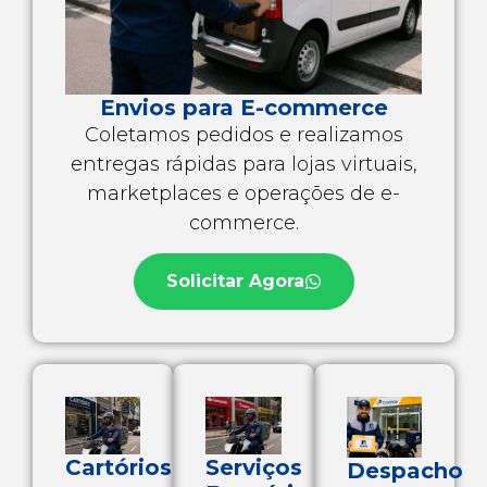
Envios para E-commerce
Coletamos pedidos e realizamos
entregas rápidas para lojas virtuais,
marketplaces e operações de e-
commerce.
Solicitar Agora
Cartórios
Serviços
Despacho