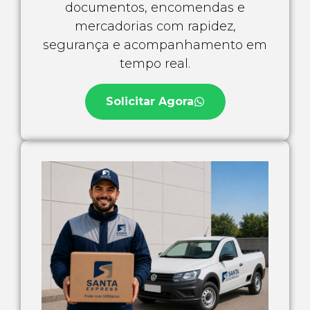
documentos, encomendas e
mercadorias com rapidez,
segurança e acompanhamento em
tempo real.
Solicitar Agora