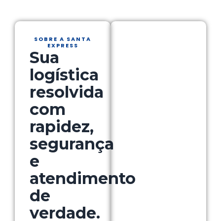
SOBRE A SANTA
EXPRESS
Sua
logística
resolvida
com
rapidez,
segurança
e
atendimento
de
verdade.