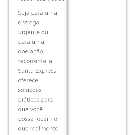
Seja para uma
entrega
urgente ou
para uma
operação
recorrente, a
Santa Express
oferece
soluções
práticas para
que você
possa focar no
que realmente