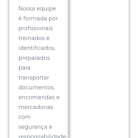
Nossa equipe
é formada por
profissionais
treinados e
identificados,
preparados
para
transportar
documentos,
encomendas e
mercadorias
com
segurança e
responsabilidade.