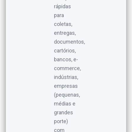
rápidas
para
coletas,
entregas,
documentos,
cartórios,
bancos, e-
commerce,
indústrias,
empresas
(pequenas,
médias e
grandes
porte)
com